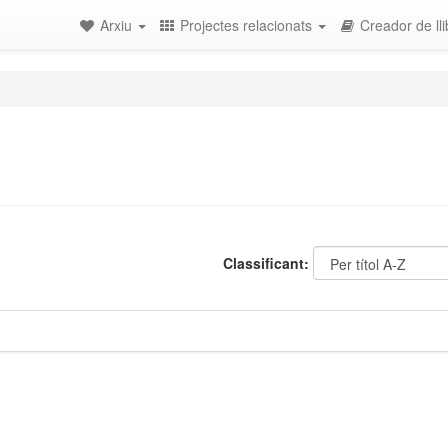
Arxiu
Projectes relacionats
Creador de lli
Classificant: